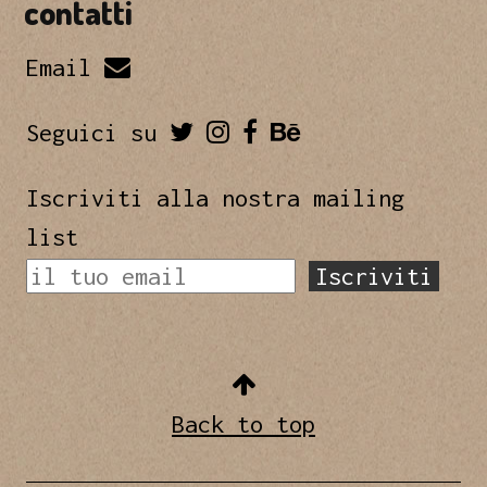
contatti
Email
Seguici su
Iscriviti alla nostra mailing
list
Back to top