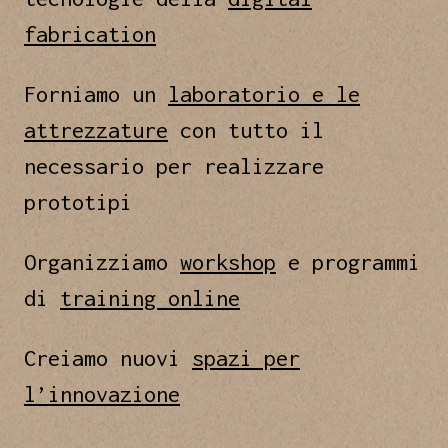
fabrication
Forniamo un
laboratorio e le
attrezzature
con tutto il
necessario per realizzare
prototipi
Organizziamo
workshop
e programmi
di
training online
Creiamo nuovi
spazi per
l’innovazione